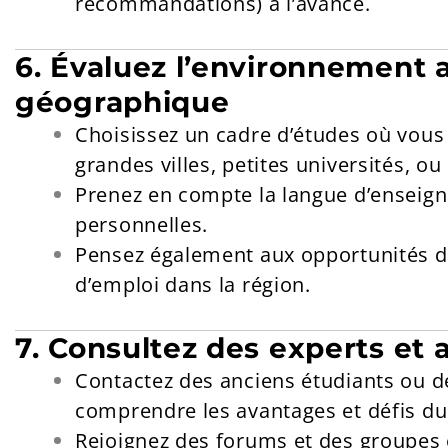
recommandations) à l’avance.
6. Évaluez l’environnement
géographique
Choisissez un cadre d’études où vous 
grandes villes, petites universités, o
Prenez en compte la langue d’enseig
personnelles.
Pensez également aux opportunités d
d’emploi dans la région.
7. Consultez des experts et 
Contactez des anciens étudiants ou 
comprendre les avantages et défis 
Rejoignez des forums et des groupes 