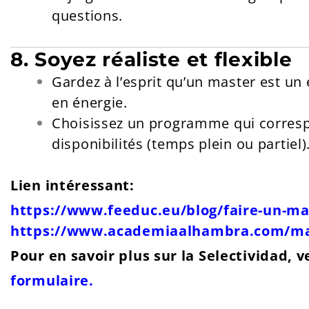
questions.
8. Soyez réaliste et flexible
Gardez à l’esprit qu’un master est u
en énergie.
Choisissez un programme qui corresp
disponibilités (temps plein ou partiel)
Lien intéressant:
https://www.feeduc.eu/blog/faire-un-ma
https://www.academiaalhambra.com/ma
Pour en savoir plus sur la Selectividad, v
formulaire.