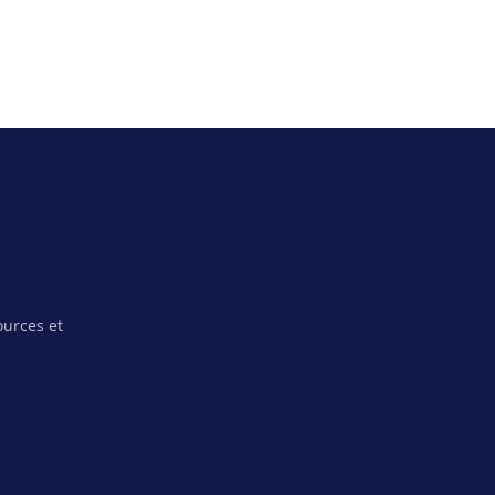
ources et