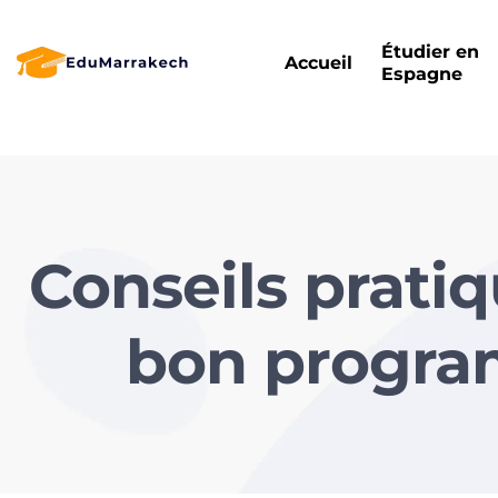
Étudier en
Accueil
Espagne
Conseils pratiq
bon progra