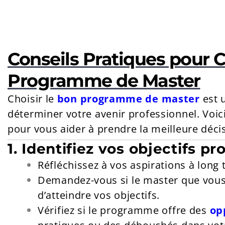
Conseils Pratiques pour C
Programme de Master
Choisir le
bon programme de master
est 
déterminer votre avenir professionnel. Voic
pour vous aider à prendre la meilleure décis
1. Identifiez vos objectifs p
Réfléchissez à vos aspirations à long 
Demandez-vous si le master que vous
d’atteindre vos objectifs.
Vérifiez si le programme offre des
op