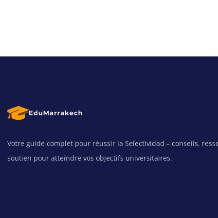
Votre guide complet pour réussir la Selectividad – conseils, ress
soutien pour atteindre vos objectifs universitaires.