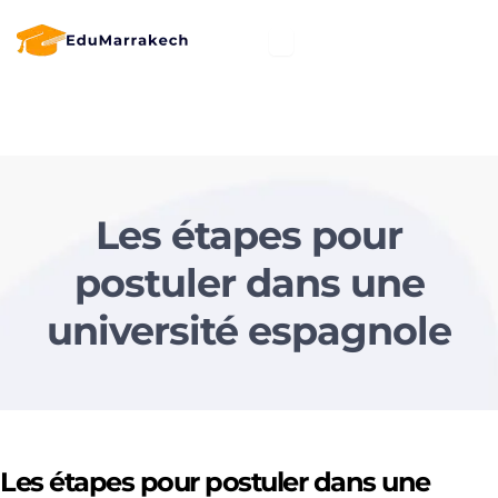
Les étapes pour
postuler dans une
université espagnole
Les étapes pour postuler dans une