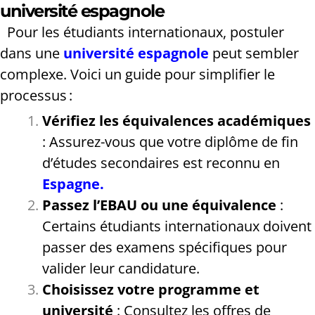
université espagnole
Pour les étudiants internationaux, postuler
dans une
université espagnole
peut sembler
complexe. Voici un guide pour simplifier le
processus :
Vérifiez les équivalences académiques
: Assurez-vous que votre diplôme de fin
d’études secondaires est reconnu en
Espagne.
Passez l’EBAU ou une équivalence
:
Certains étudiants internationaux doivent
passer des examens spécifiques pour
valider leur candidature.
Choisissez votre programme et
université
: Consultez les offres de