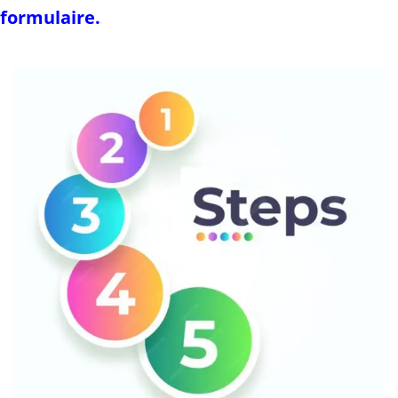
formulaire.