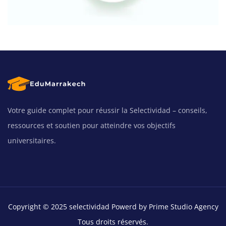
Votre guide complet pour réussir la Selectividad – conseils,
ressources et soutien pour atteindre vos objectifs
universitaires.
Copyright © 2025 selectividad Powerd by Prime Studio Agency
Tous droits réservés.