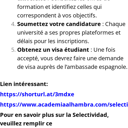
formation et identifiez celles qui
correspondent à vos objectifs.
Soumettez votre candidature
: Chaque
université a ses propres plateformes et
délais pour les inscriptions.
Obtenez un visa étudiant
: Une fois
accepté, vous devrez faire une demande
de visa auprès de l’ambassade espagnole.
Lien intéressant:
https://shorturl.at/3mdxe
https://www.academiaalhambra.com/selecti
Pour en savoir plus sur la Selectividad,
veuillez remplir ce